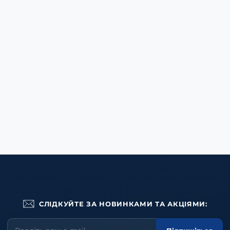
СЛІДКУЙТЕ ЗА НОВИНКАМИ ТА АКЦІЯМИ: