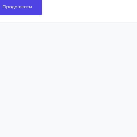
Продовжити