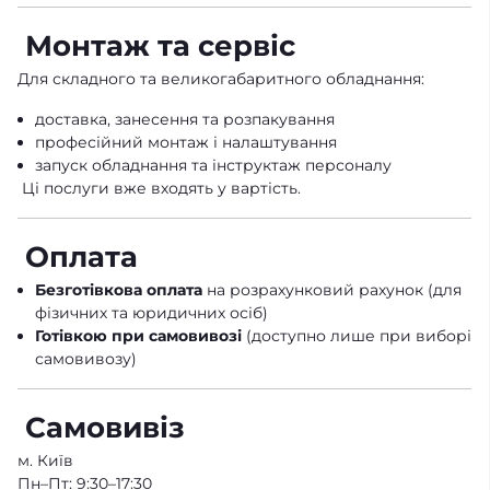
Монтаж та сервіс
Для складного та великогабаритного обладнання:
доставка, занесення та розпакування
професійний монтаж і налаштування
запуск обладнання та інструктаж персоналу
Ці послуги вже входять у вартість.
Оплата
Безготівкова оплата
на розрахунковий рахунок (для
фізичних та юридичних осіб)
Готівкою при самовивозі
(доступно лише при виборі
самовивозу)
Самовивіз
м. Київ
Пн–Пт: 9:30–17:30