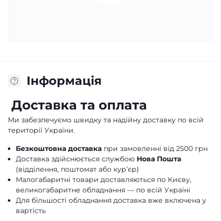
Iнформація
Доставка та оплата
Ми забезпечуємо швидку та надійну доставку по всій
території України.
Безкоштовна доставка
при замовленні від 2500 грн
Доставка здійснюється службою
Нова Пошта
(відділення, поштомат або кур’єр)
Малогабаритні товари доставляються по Києву,
великогабаритне обладнання — по всій Україні
Для більшості обладнання доставка вже включена у
вартість