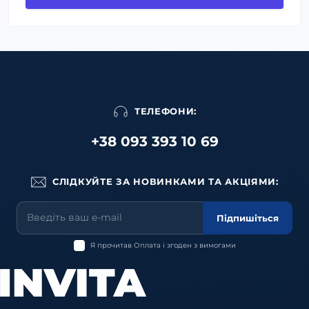
ТЕЛЕФОНИ:
+38 093 393 10 69
СЛІДКУЙТЕ ЗА НОВИНКАМИ ТА АКЦІЯМИ:
Підпишіться
Я прочитав
Оплата
і згоден з вимогами